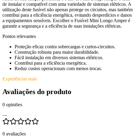
de instalar e compatível com uma variedade de sistemas elétricos. A
utilização deste fusível não apenas protege os circuitos, mas também
contribui para a eficiência energética, evitando desperdícios e danos
a equipamentos sensíveis. Escolher o Fusível Mini Longo Amper é
garantir a segurança e a eficiência de suas instalações elétricas.
Pontos relevantes
Proteção eficaz contra sobrecargas e curtos-circuitos.
Construção robusta para maior durabilidade.
Fácil instalação em diversos sistemas elétricos.
Contribui para a eficiência energética.
Reduz custos operacionais com menos trocas.
Experiências reais
Avaliações do produto
0
opiniões
—
0
avaliações