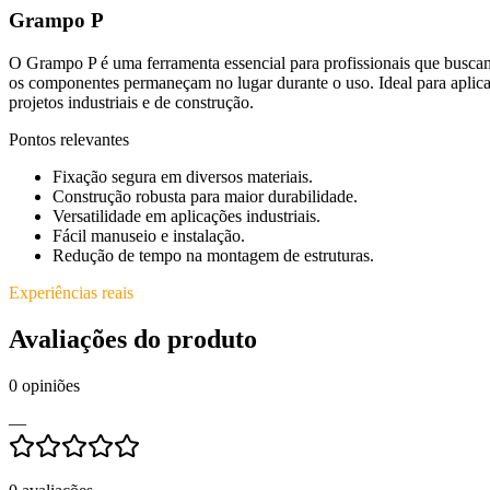
Grampo P
O Grampo P é uma ferramenta essencial para profissionais que buscam
os componentes permaneçam no lugar durante o uso. Ideal para aplicaç
projetos industriais e de construção.
Pontos relevantes
Fixação segura em diversos materiais.
Construção robusta para maior durabilidade.
Versatilidade em aplicações industriais.
Fácil manuseio e instalação.
Redução de tempo na montagem de estruturas.
Experiências reais
Avaliações do produto
0
opiniões
—