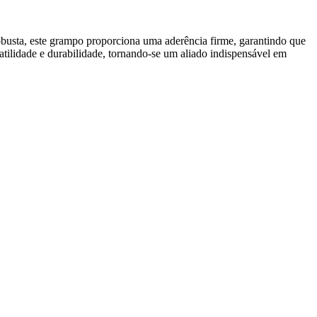
obusta, este grampo proporciona uma aderência firme, garantindo que
tilidade e durabilidade, tornando-se um aliado indispensável em