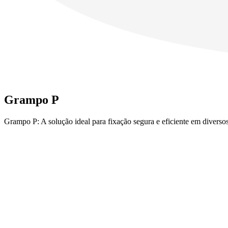
Grampo P
Grampo P: A solução ideal para fixação segura e eficiente em diversos