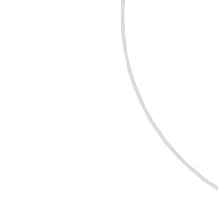
COMPRE R