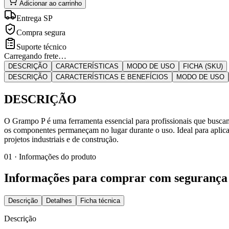
Adicionar ao carrinho
Entrega SP
Compra segura
Suporte técnico
Carregando frete…
DESCRIÇÃO
CARACTERÍSTICAS
MODO DE USO
FICHA (SKU)
DESCRIÇÃO
CARACTERÍSTICAS E BENEFÍCIOS
MODO DE USO
DESCRIÇÃO
O Grampo P é uma ferramenta essencial para profissionais que buscam
os componentes permaneçam no lugar durante o uso. Ideal para aplicaç
projetos industriais e de construção.
01 · Informações do produto
Informações para comprar com segurança
Descrição
Detalhes
Ficha técnica
Descrição