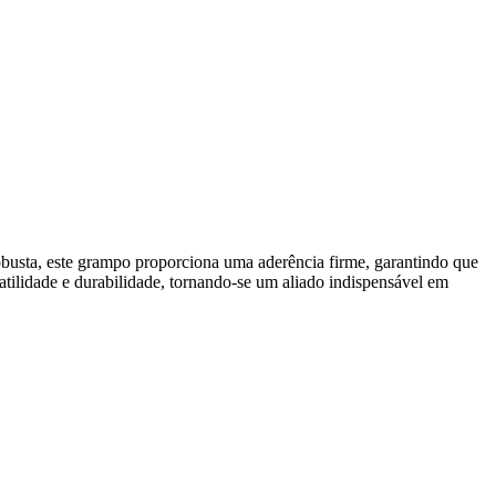
obusta, este grampo proporciona uma aderência firme, garantindo que
tilidade e durabilidade, tornando-se um aliado indispensável em