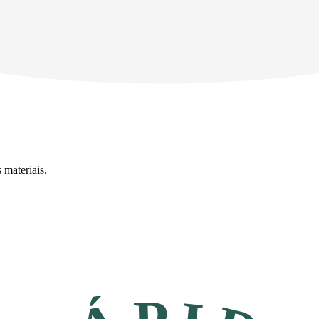
 materiais.