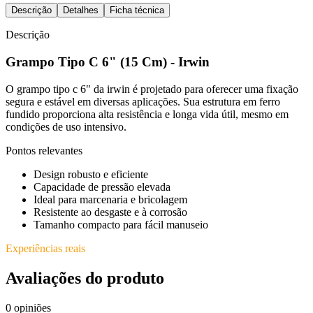
Descrição
Detalhes
Ficha técnica
Descrição
Grampo Tipo C 6" (15 Cm) - Irwin
O grampo tipo c 6" da irwin é projetado para oferecer uma fixação
segura e estável em diversas aplicações. Sua estrutura em ferro
fundido proporciona alta resistência e longa vida útil, mesmo em
condições de uso intensivo.
Pontos relevantes
Design robusto e eficiente
Capacidade de pressão elevada
Ideal para marcenaria e bricolagem
Resistente ao desgaste e à corrosão
Tamanho compacto para fácil manuseio
Experiências reais
Avaliações do produto
0
opiniões