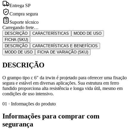
Entrega SP
Compra segura
Suporte técnico
Carregando frete…
DESCRIÇÃO
CARACTERÍSTICAS
MODO DE USO
FICHA (SKU)
DESCRIÇÃO
CARACTERÍSTICAS E BENEFÍCIOS
MODO DE USO
FICHA DE VARIAÇÃO (SKU)
DESCRIÇÃO
O grampo tipo c 6" da irwin é projetado para oferecer uma fixação
segura e estável em diversas aplicações. Sua estrutura em ferro
fundido proporciona alta resistência e longa vida útil, mesmo em
condições de uso intensivo.
01 · Informações do produto
Informações para comprar com
segurança