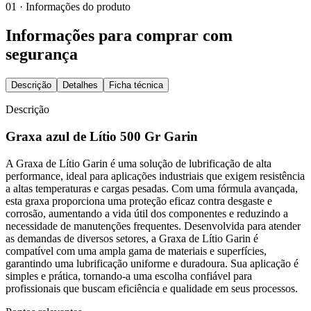
01 · Informações do produto
Informações para comprar com
segurança
Descrição
Detalhes
Ficha técnica
Descrição
Graxa azul de Lítio 500 Gr Garin
A Graxa de Lítio Garin é uma solução de lubrificação de alta
performance, ideal para aplicações industriais que exigem resistência
a altas temperaturas e cargas pesadas. Com uma fórmula avançada,
esta graxa proporciona uma proteção eficaz contra desgaste e
corrosão, aumentando a vida útil dos componentes e reduzindo a
necessidade de manutenções frequentes. Desenvolvida para atender
as demandas de diversos setores, a Graxa de Lítio Garin é
compatível com uma ampla gama de materiais e superfícies,
garantindo uma lubrificação uniforme e duradoura. Sua aplicação é
simples e prática, tornando-a uma escolha confiável para
profissionais que buscam eficiência e qualidade em seus processos.