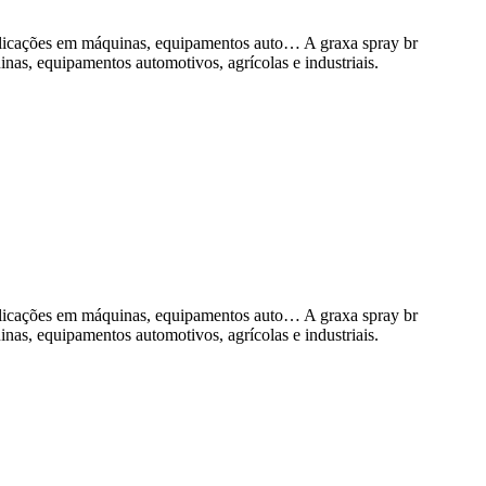
 aplicações em máquinas, equipamentos auto… A graxa spray br
inas, equipamentos automotivos, agrícolas e industriais.
 aplicações em máquinas, equipamentos auto… A graxa spray br
inas, equipamentos automotivos, agrícolas e industriais.