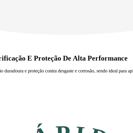
rificação E Proteção De Alta Performance
ação duradoura e proteção contra desgaste e corrosão, sendo ideal para