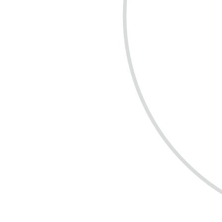
COMPRE R