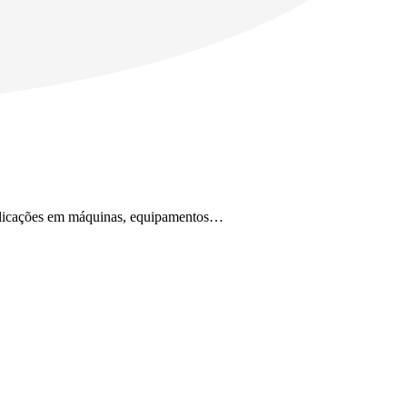
 aplicações em máquinas, equipamentos…