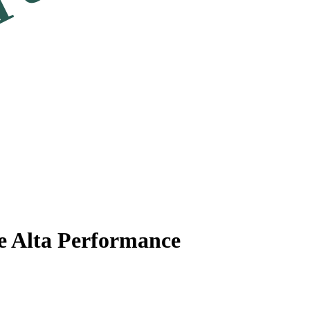
e Alta Performance