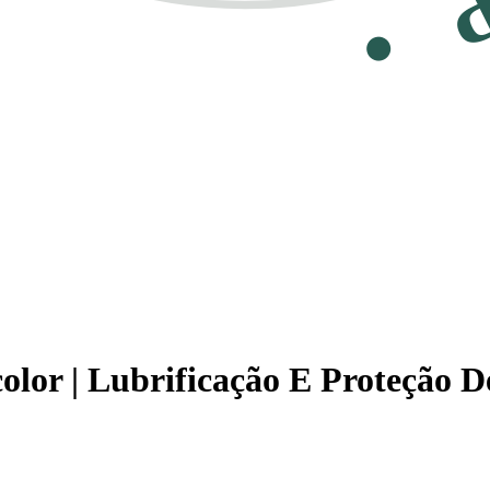
lor | Lubrificação E Proteção D