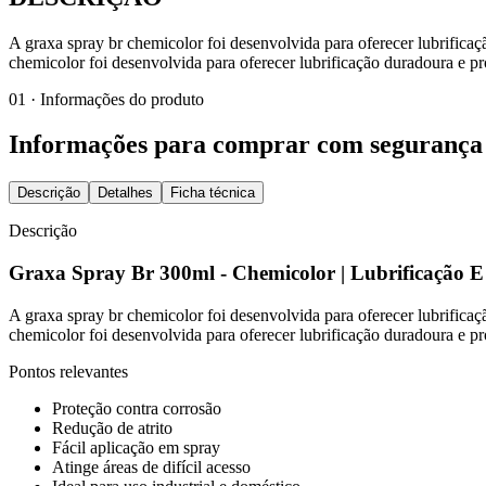
A graxa spray br chemicolor foi desenvolvida para oferecer lubrifica
chemicolor foi desenvolvida para oferecer lubrificação duradoura e pr
01 · Informações do produto
Informações para comprar com segurança
Descrição
Detalhes
Ficha técnica
Descrição
Graxa Spray Br 300ml - Chemicolor | Lubrificação E
A graxa spray br chemicolor foi desenvolvida para oferecer lubrifica
chemicolor foi desenvolvida para oferecer lubrificação duradoura e pr
Pontos relevantes
Proteção contra corrosão
Redução de atrito
Fácil aplicação em spray
Atinge áreas de difícil acesso