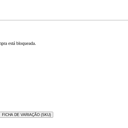
pra está bloqueada.
FICHA DE VARIAÇÃO (SKU)