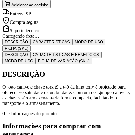
Adicionar ao carrinho
Entrega SP
Compra segura
Suporte técnico
Carregando frete…
DESCRIÇÃO
CARACTERÍSTICAS
MODO DE USO
FICHA (SKU)
DESCRIÇÃO
CARACTERÍSTICAS E BENEFÍCIOS
MODO DE USO
FICHA DE VARIAÇÃO (SKU)
DESCRIÇÃO
O jogo canivete chave torx t9 a t40 da king tony é projetado para
oferecer versatilidade e durabilidade. Com um design tipo canivete,
as chaves são armazenadas de forma compacta, facilitando o
transporte e o armazenamento.
01 · Informações do produto
Informações para comprar com
segurança