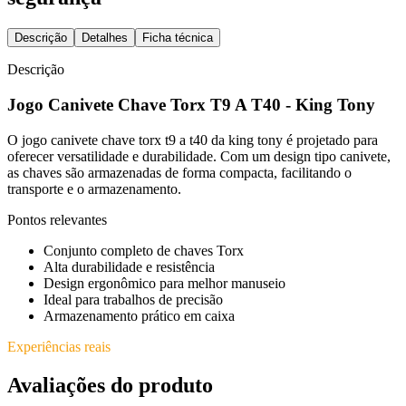
Descrição
Detalhes
Ficha técnica
Descrição
Jogo Canivete Chave Torx T9 A T40 - King Tony
O jogo canivete chave torx t9 a t40 da king tony é projetado para
oferecer versatilidade e durabilidade. Com um design tipo canivete,
as chaves são armazenadas de forma compacta, facilitando o
transporte e o armazenamento.
Pontos relevantes
Conjunto completo de chaves Torx
Alta durabilidade e resistência
Design ergonômico para melhor manuseio
Ideal para trabalhos de precisão
Armazenamento prático em caixa
Experiências reais
Avaliações do produto