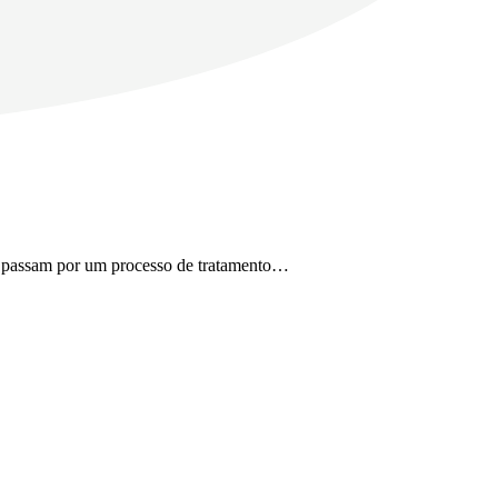
tas passam por um processo de tratamento…