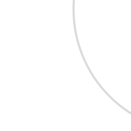
COMPRE R