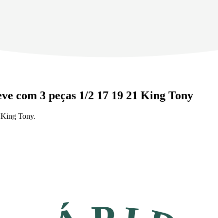
eve com 3 peças 1/2 17 19 21 King Tony
 King Tony.