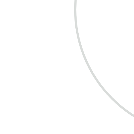
COMPRE R