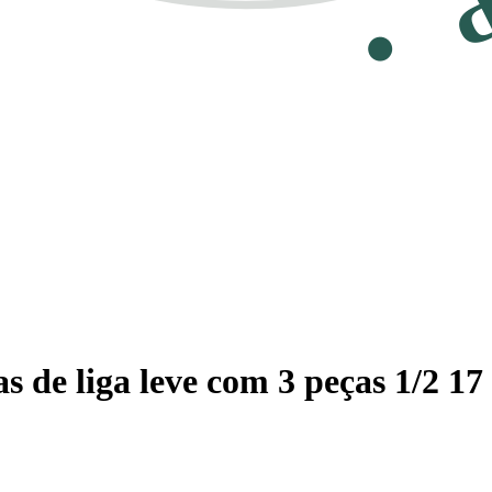
s de liga leve com 3 peças 1/2 1