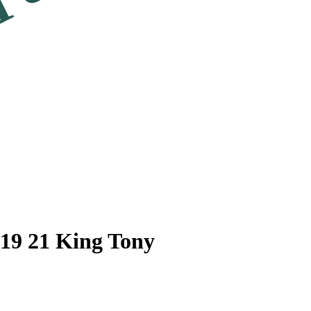
7 19 21 King Tony