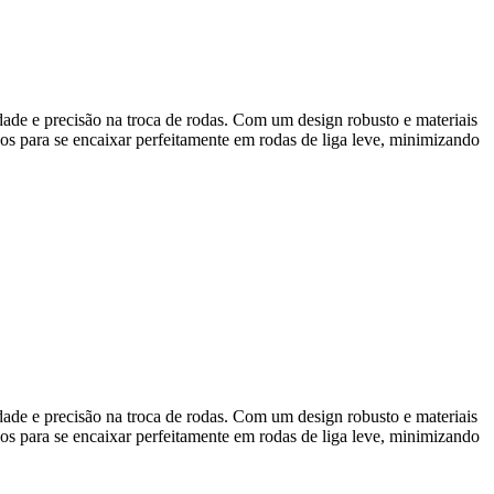
ade e precisão na troca de rodas. Com um design robusto e materiais
dos para se encaixar perfeitamente em rodas de liga leve, minimizando
ade e precisão na troca de rodas. Com um design robusto e materiais
dos para se encaixar perfeitamente em rodas de liga leve, minimizando