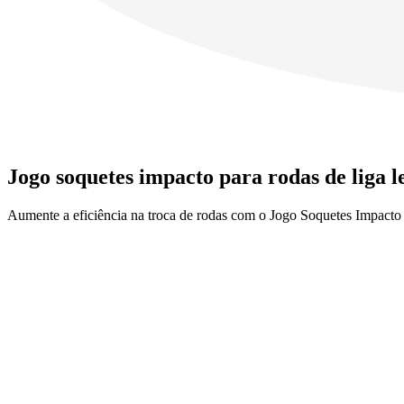
Jogo soquetes impacto para rodas de liga l
Aumente a eficiência na troca de rodas com o Jogo Soquetes Impacto