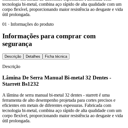
tecnologia bi-metal, combina aço rápido de alta qualidade com um
corpo flexível, proporcionando maior resistência ao desgaste e vida
útil prolongada.
01 · Informações do produto
Informações para comprar com
segurança
Descrição
Detalhes
Ficha técnica
Descrição
Lâmina De Serra Manual Bi-metal 32 Dentes -
Starrett Bs1232
A lâmina de serra manual bi-metal 32 dentes - starrett é uma
ferramenta de alto desempenho projetada para cortes precisos e
eficientes em metais de diferentes espessuras. Fabricada com
tecnologia bi-metal, combina aço rápido de alta qualidade com um
corpo flexível, proporcionando maior resistência ao desgaste e vida
útil prolongada.