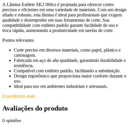
A Lâmina Estilete SK2 060cs é projetada para oferecer cortes
precisos e eficientes em uma variedade de materiais. Com um design
afiado e robusto, esta lâmina é ideal para profissionais que exigem
qualidade e desempenho em suas ferramentas de corte. Sua
compatibilidade com estiletes padrão garante facilidade de uso e
troca rápida, aumentando a produtividade em tarefas de corte.
Pontos relevantes
Corte preciso em diversos materiais, como papel, plástico e
cartonagem.
Fabricada em aço de alta qualidade, garantindo durabilidade e
resistência.
Compatível com estiletes padrão, facilitando a substituição.
Design ergonômico que proporciona maior conforto durante o
uso.
Ideal para uso em ambientes industriais e artesanais.
Experiências reais
Avaliações do produto
0
opiniões