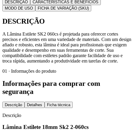
DESCRIÇÃO
CARACTERÍSTICAS E BENEFÍCIOS
MODO DE USO
FICHA DE VARIAÇÃO (SKU)
DESCRIÇÃO
A Lâmina Estilete SK2 060cs é projetada para oferecer cortes
precisos e eficientes em uma variedade de materiais. Com um design
afiado e robusto, esta lâmina é ideal para profissionais que exigem
qualidade e desempenho em suas ferramentas de corte. Sua
compatibilidade com estiletes padrão garante facilidade de uso e
troca rápida, aumentando a produtividade em tarefas de corte.
01 · Informações do produto
Informações para comprar com
segurança
Descrição
Detalhes
Ficha técnica
Descrição
Lâmina Estilete 18mm Sk2 2-060cs