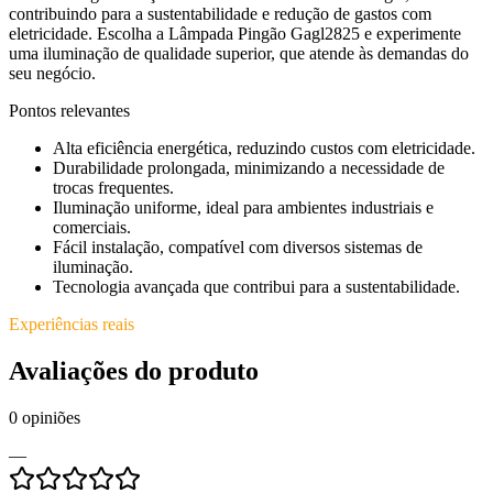
contribuindo para a sustentabilidade e redução de gastos com
eletricidade. Escolha a Lâmpada Pingão Gagl2825 e experimente
uma iluminação de qualidade superior, que atende às demandas do
seu negócio.
Pontos relevantes
Alta eficiência energética, reduzindo custos com eletricidade.
Durabilidade prolongada, minimizando a necessidade de
trocas frequentes.
Iluminação uniforme, ideal para ambientes industriais e
comerciais.
Fácil instalação, compatível com diversos sistemas de
iluminação.
Tecnologia avançada que contribui para a sustentabilidade.
Experiências reais
Avaliações do produto
0
opiniões
—