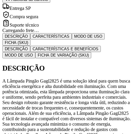
Entrega SP
Compra segura
Suporte técnico
Carregando frete…
DESCRIÇÃO
CARACTERÍSTICAS
MODO DE USO
FICHA (SKU)
DESCRIÇÃO
CARACTERÍSTICAS E BENEFÍCIOS
MODO DE USO
FICHA DE VARIAÇÃO (SKU)
DESCRIÇÃO
A Lâmpada Pingão Gagl2825 é uma solução ideal para quem busca
eficiência energética e alta durabilidade em iluminação. Com uma
potência otimizada, esta lâmpada proporciona uma iluminação clara
e uniforme, sendo perfeita para ambientes industriais e comerciais.
Seu design robusto garante resistência e longa vida útil, reduzindo a
necessidade de trocas frequentes e, consequentemente, os custos
operacionais. Além de sua eficiência, a Lâmpada Pingão Gagl2825
é fácil de instalar e compatível com diversos sistemas de iluminação.
Sua tecnologia avançada minimiza o consumo de energia,
contribuindo para a sustentabilidade e redução de gastos com