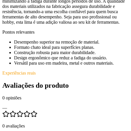
minimizando a fadiga durante longos períodos de uso. A qualidade
dos materiais utilizados na fabricação assegura durabilidade e
resistência, tornando-a uma escolha confiável para quem busca
ferramentas de alto desempenho. Seja para uso profissional ou
hobby, esta lima é uma adição valiosa ao seu kit de ferramentas.
Pontos relevantes
Desempenho superior na remoção de material.
Formato chato ideal para superfícies planas.
Construção robusta para maior durabilidade.
Design ergonômico que reduz a fadiga do usuário.
Versátil para uso em madeira, metal e outros materiais.
Experiências reais
Avaliações do produto
0
opiniões
—
0
avaliações