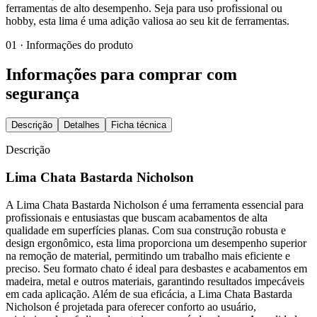
ferramentas de alto desempenho. Seja para uso profissional ou
hobby, esta lima é uma adição valiosa ao seu kit de ferramentas.
01 · Informações do produto
Informações para comprar com
segurança
Descrição
Detalhes
Ficha técnica
Descrição
Lima Chata Bastarda Nicholson
A Lima Chata Bastarda Nicholson é uma ferramenta essencial para
profissionais e entusiastas que buscam acabamentos de alta
qualidade em superfícies planas. Com sua construção robusta e
design ergonômico, esta lima proporciona um desempenho superior
na remoção de material, permitindo um trabalho mais eficiente e
preciso. Seu formato chato é ideal para desbastes e acabamentos em
madeira, metal e outros materiais, garantindo resultados impecáveis
em cada aplicação. Além de sua eficácia, a Lima Chata Bastarda
Nicholson é projetada para oferecer conforto ao usuário,