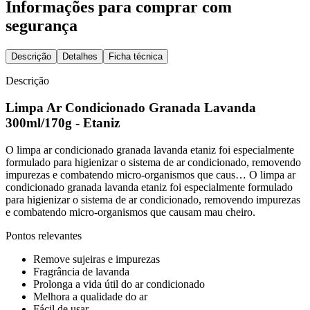
Informações para comprar com
segurança
Descrição
Detalhes
Ficha técnica
Descrição
Limpa Ar Condicionado Granada Lavanda
300ml/170g - Etaniz
O limpa ar condicionado granada lavanda etaniz foi especialmente
formulado para higienizar o sistema de ar condicionado, removendo
impurezas e combatendo micro-organismos que caus… O limpa ar
condicionado granada lavanda etaniz foi especialmente formulado
para higienizar o sistema de ar condicionado, removendo impurezas
e combatendo micro-organismos que causam mau cheiro.
Pontos relevantes
Remove sujeiras e impurezas
Fragrância de lavanda
Prolonga a vida útil do ar condicionado
Melhora a qualidade do ar
Fácil de usar