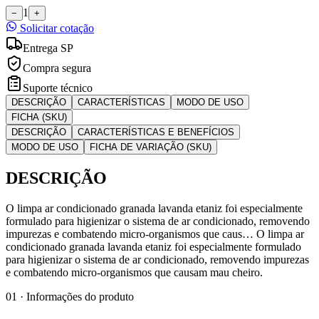
1
−
+
Solicitar cotação
Entrega SP
Compra segura
Suporte técnico
DESCRIÇÃO
CARACTERÍSTICAS
MODO DE USO
FICHA (SKU)
DESCRIÇÃO
CARACTERÍSTICAS E BENEFÍCIOS
MODO DE USO
FICHA DE VARIAÇÃO (SKU)
DESCRIÇÃO
O limpa ar condicionado granada lavanda etaniz foi especialmente
formulado para higienizar o sistema de ar condicionado, removendo
impurezas e combatendo micro-organismos que caus… O limpa ar
condicionado granada lavanda etaniz foi especialmente formulado
para higienizar o sistema de ar condicionado, removendo impurezas
e combatendo micro-organismos que causam mau cheiro.
01 · Informações do produto