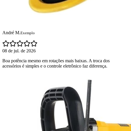
André M.
Exemplo
08 de jul. de 2026
Boa potência mesmo em rotações mais baixas. A troca dos
acessórios é simples e o controle eletrônico faz diferença.