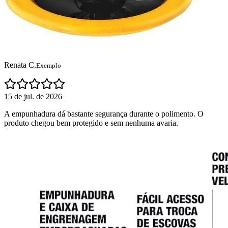
Renata C.
Exemplo
15 de jul. de 2026
A empunhadura dá bastante segurança durante o polimento. O
produto chegou bem protegido e sem nenhuma avaria.