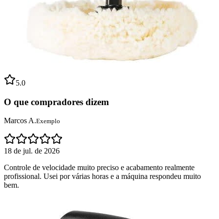
5.0
O que compradores dizem
Marcos A.
Exemplo
18 de jul. de 2026
Controle de velocidade muito preciso e acabamento realmente
profissional. Usei por várias horas e a máquina respondeu muito
bem.