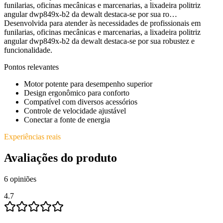
funilarias, oficinas mecânicas e marcenarias, a lixadeira politriz
angular dwp849x-b2 da dewalt destaca-se por sua ro…
Desenvolvida para atender às necessidades de profissionais em
funilarias, oficinas mecânicas e marcenarias, a lixadeira politriz
angular dwp849x-b2 da dewalt destaca-se por sua robustez e
funcionalidade.
Pontos relevantes
Motor potente para desempenho superior
Design ergonômico para conforto
Compatível com diversos acessórios
Controle de velocidade ajustável
Conectar a fonte de energia
Experiências reais
Avaliações do produto
6
opiniões
4.7