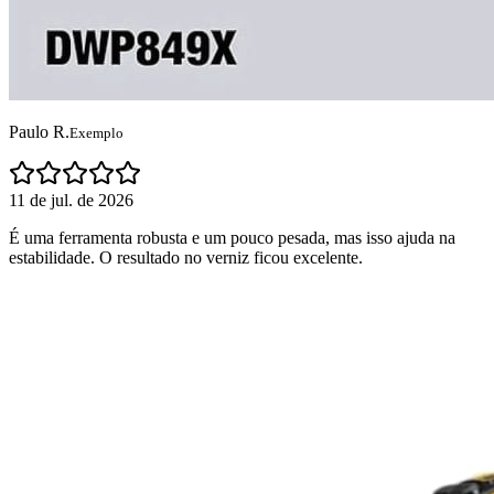
Paulo R.
Exemplo
11 de jul. de 2026
É uma ferramenta robusta e um pouco pesada, mas isso ajuda na
estabilidade. O resultado no verniz ficou excelente.