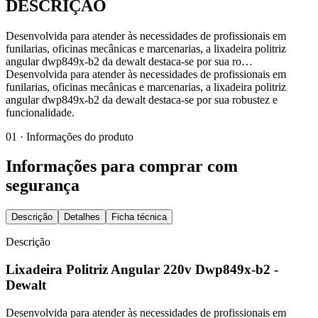
DESCRIÇÃO
Desenvolvida para atender às necessidades de profissionais em
funilarias, oficinas mecânicas e marcenarias, a lixadeira politriz
angular dwp849x-b2 da dewalt destaca-se por sua ro…
Desenvolvida para atender às necessidades de profissionais em
funilarias, oficinas mecânicas e marcenarias, a lixadeira politriz
angular dwp849x-b2 da dewalt destaca-se por sua robustez e
funcionalidade.
01 · Informações do produto
Informações para comprar com
segurança
Descrição
Detalhes
Ficha técnica
Descrição
Lixadeira Politriz Angular 220v Dwp849x-b2 -
Dewalt
Desenvolvida para atender às necessidades de profissionais em