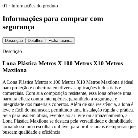
01 · Informações do produto
Informações para comprar com
segurança
Descrição
Detalhes
Ficha técnica
Descrição
Lona Plástica Metros X 100 Metros X10 Metros
Maxilona
A Lona Plástica Metros x 100 Metros X10 Metros Maxilona é ideal
para proteção e cobertura em diversas aplicações industriais e
comerciais. Com sua composição resistente, essa lona oferece uma
barreira eficaz contra intempéries, garantindo a segurança e
integridade dos materiais cobertos. Além de sua resistência, a lona é
leve e fácil de manusear, permitindo uma instalação rápida e prática.
Seja para uso em obras, eventos ao ar livre ou armazenamento, a
Lona Plástica Maxilona se destaca pela versatilidade e durabilidade,
tornando-se uma escolha confiável para profissionais e empresas que
buscam qualidade e eficiência.