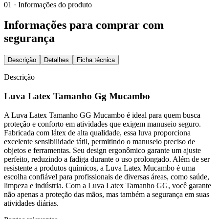
01 · Informações do produto
Informações para comprar com
segurança
Descrição
Detalhes
Ficha técnica
Descrição
Luva Latex Tamanho Gg Mucambo
A Luva Latex Tamanho GG Mucambo é ideal para quem busca
proteção e conforto em atividades que exigem manuseio seguro.
Fabricada com látex de alta qualidade, essa luva proporciona
excelente sensibilidade tátil, permitindo o manuseio preciso de
objetos e ferramentas. Seu design ergonômico garante um ajuste
perfeito, reduzindo a fadiga durante o uso prolongado. Além de ser
resistente a produtos químicos, a Luva Latex Mucambo é uma
escolha confiável para profissionais de diversas áreas, como saúde,
limpeza e indústria. Com a Luva Latex Tamanho GG, você garante
não apenas a proteção das mãos, mas também a segurança em suas
atividades diárias.