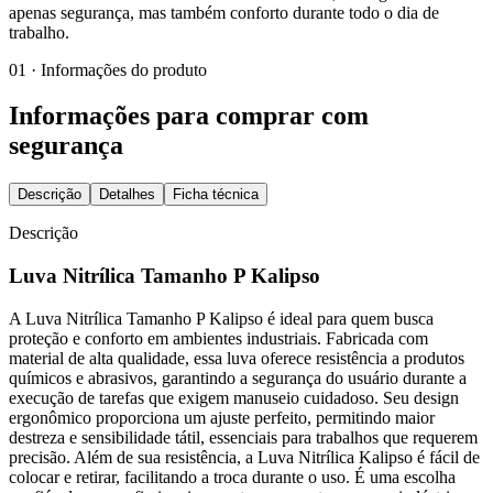
apenas segurança, mas também conforto durante todo o dia de
trabalho.
01 · Informações do produto
Informações para comprar com
segurança
Descrição
Detalhes
Ficha técnica
Descrição
Luva Nitrílica Tamanho P Kalipso
A Luva Nitrílica Tamanho P Kalipso é ideal para quem busca
proteção e conforto em ambientes industriais. Fabricada com
material de alta qualidade, essa luva oferece resistência a produtos
químicos e abrasivos, garantindo a segurança do usuário durante a
execução de tarefas que exigem manuseio cuidadoso. Seu design
ergonômico proporciona um ajuste perfeito, permitindo maior
destreza e sensibilidade tátil, essenciais para trabalhos que requerem
precisão. Além de sua resistência, a Luva Nitrílica Kalipso é fácil de
colocar e retirar, facilitando a troca durante o uso. É uma escolha