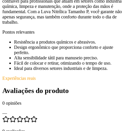
confiável para profissionais que atuam em setores como indústria
química, limpeza e manutenção, onde a proteção das mãos é
fundamental. Com a Luva Nitrílica Tamanho P, você garante não
apenas segurança, mas também conforto durante todo o dia de
trabalho.
Pontos relevantes
Resistência a produtos químicos e abrasivos.
Design ergonômico que proporciona conforto e ajuste
perfeito.
Alta sensibilidade tátil para manuseio preciso.
Fácil de colocar e retirar, otimizando o tempo de uso.
Ideal para diversos setores industriais e de limpeza.
Experiências reais
Avaliações do produto
0
opiniões
—