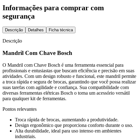
Informações para comprar com
segurança
Descrição
Detalhes
Ficha técnica
Descrição
Mandril Com Chave Bosch
O Mandril com Chave Bosch é uma ferramenta essencial para
profissionais e entusiastas que buscam eficiência e precisão em suas
atividades. Com um design robusto e funcional, este mandril permite
a troca rápida e segura de brocas, garantindo que você possa realizar
suas tarefas com agilidade e confiança. Sua compatibilidade com
diversas ferramentas elétricas Bosch o torna um acessório versátil
para qualquer kit de ferramentas.
Pontos relevantes
Troca rápida de brocas, aumentando a produtividade.
Design ergonômico que proporciona conforto durante o uso.
Alta durabilidade, ideal para uso intenso em ambientes
industriais.