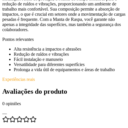
redução de ruídos e vibrações, proporcionando um ambiente de
trabalho mais confortável. Sua composição permite a absorção de
impactos, o que é crucial em setores onde a movimentação de cargas
pesadas é frequente. Com a Manta de Raspa, você garante não
apenas a integridade das superfícies, mas também a segurança dos
colaboradores.
Pontos relevantes
Alta resistência a impactos e abrasões
Redução de ruídos e vibrações
Fácil instalação e manuseio
Versatilidade para diferentes superfícies
Prolonga a vida útil de equipamentos e áreas de trabalho
Experiências reais
Avaliações do produto
0
opiniões
—