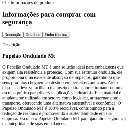
01 · Informações do produto
Informações para comprar com
segurança
Descrição
Detalhes
Ficha técnica
Descrição
Papelão Ondulado Mt
O Papelão Ondulado MT é uma solução ideal para embalagens que
exigem alta resistência e proteção. Com sua estrutura ondulada, ele
proporciona uma excelente absorção de impactos, garantindo que
seus produtos cheguem ao destino em perfeitas condições. Além
disso, sua leveza facilita o manuseio e o transporte, tornando-o uma
escolha prática para diversas aplicações industriais. Este material é
amplamente utilizado em setores como logística, armazenamento e
transporte, oferecendo uma alternativa sustentável e econômica. O
Papelão Ondulado MT é 100% reciclável, contribuindo para a
redução de resíduos e promovendo a sustentabilidade em sua
empresa. Escolha o Papelão Ondulado MT para garantir a segurança
e a integridade de suas embalagens.