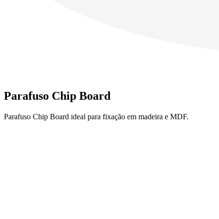
Parafuso Chip Board
Parafuso Chip Board ideal para fixação em madeira e MDF.