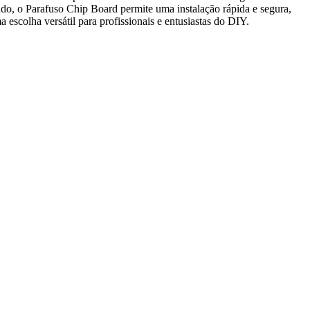
zado, o Parafuso Chip Board permite uma instalação rápida e segura,
scolha versátil para profissionais e entusiastas do DIY.