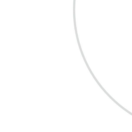
COMPRE R