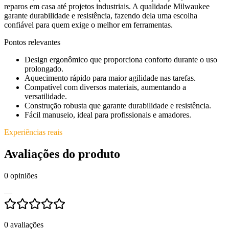
reparos em casa até projetos industriais. A qualidade Milwaukee
garante durabilidade e resistência, fazendo dela uma escolha
confiável para quem exige o melhor em ferramentas.
Pontos relevantes
Design ergonômico que proporciona conforto durante o uso
prolongado.
Aquecimento rápido para maior agilidade nas tarefas.
Compatível com diversos materiais, aumentando a
versatilidade.
Construção robusta que garante durabilidade e resistência.
Fácil manuseio, ideal para profissionais e amadores.
Experiências reais
Avaliações do produto
0
opiniões
—
0
avaliações