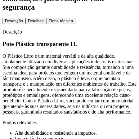
segurança
Descrição
Detalhes
Ficha técnica
Descrição
Pote Plástico transparente 1L
O Plástico Litro é um material versátil e de alta qualidade,
amplamente utilizado em diversas aplicações industriais e artesanais.
Sua composição garante durabilidade e resistência, tornando-o uma
escolha ideal para projetos que exigem um material confiável e de
fácil manuseio. Além disso, o plástico é leve, o que facilita o
transporte e a manipulação em diferentes ambientes de trabalho. Este
produto é especialmente recomendado para a fabricação de peças,
protótipos e embalagens, oferecendo uma excelente relação custo-
benefício. Com o Plástico Litro, você pode contar com um material
que atende às suas necessidades, seja na indústria ou em projetos
pessoais, garantindo resultados satisfatórios e de alta performance.
Pontos relevantes
Alta durabilidade e resistência a impactos.
Leve e fácil de manusear.