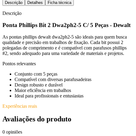
Descrição
Detalhes
Ficha técnica
Descrição
Ponta Phillips Bit 2 Dwa2ph2-5 C/ 5 Peças - Dewalt
As pontas phillips dewalt dwa2ph2-5 são ideais para quem busca
qualidade e precisão em trabalhos de fixação. Cada bit possui 2
polegadas de comprimento e é compatível com parafusos phillips
#2, sendo adequado para uma variedade de materiais e projetos.
Pontos relevantes
Conjunto com 5 peças
Compatível com diversas parafusadeiras
Design robusto e durável
Maior eficiência em trabalhos
Ideal para profissionais e entusiastas
Experiências reais
Avaliações do produto
0
opiniões