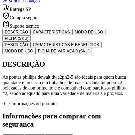
Solicitar cotação
Entrega SP
Compra segura
Suporte técnico
DESCRIÇÃO
CARACTERÍSTICAS
MODO DE USO
FICHA (SKU)
DESCRIÇÃO
CARACTERÍSTICAS E BENEFÍCIOS
MODO DE USO
FICHA DE VARIAÇÃO (SKU)
DESCRIÇÃO
As pontas phillips dewalt dwa2ph2-5 são ideais para quem busca
qualidade e precisão em trabalhos de fixação. Cada bit possui 2
polegadas de comprimento e é compatível com parafusos phillips
#2, sendo adequado para uma variedade de materiais e projetos.
01 · Informações do produto
Informações para comprar com
segurança