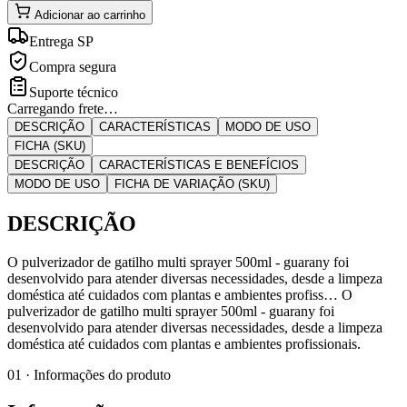
Adicionar ao carrinho
Entrega SP
Compra segura
Suporte técnico
Carregando frete…
DESCRIÇÃO
CARACTERÍSTICAS
MODO DE USO
FICHA (SKU)
DESCRIÇÃO
CARACTERÍSTICAS E BENEFÍCIOS
MODO DE USO
FICHA DE VARIAÇÃO (SKU)
DESCRIÇÃO
O pulverizador de gatilho multi sprayer 500ml - guarany foi
desenvolvido para atender diversas necessidades, desde a limpeza
doméstica até cuidados com plantas e ambientes profiss… O
pulverizador de gatilho multi sprayer 500ml - guarany foi
desenvolvido para atender diversas necessidades, desde a limpeza
doméstica até cuidados com plantas e ambientes profissionais.
01 · Informações do produto