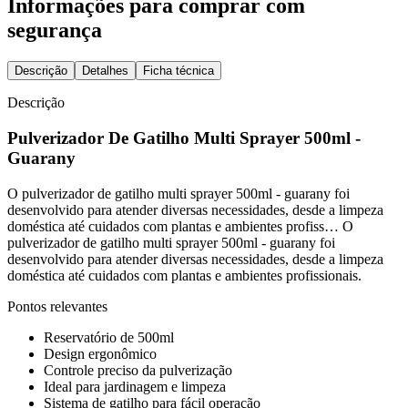
Informações para comprar com
segurança
Descrição
Detalhes
Ficha técnica
Descrição
Pulverizador De Gatilho Multi Sprayer 500ml -
Guarany
O pulverizador de gatilho multi sprayer 500ml - guarany foi
desenvolvido para atender diversas necessidades, desde a limpeza
doméstica até cuidados com plantas e ambientes profiss… O
pulverizador de gatilho multi sprayer 500ml - guarany foi
desenvolvido para atender diversas necessidades, desde a limpeza
doméstica até cuidados com plantas e ambientes profissionais.
Pontos relevantes
Reservatório de 500ml
Design ergonômico
Controle preciso da pulverização
Ideal para jardinagem e limpeza
Sistema de gatilho para fácil operação