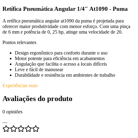
Retífica Pneumática Angular 1/4" At1090 - Puma
A retífica pneumática angular at1090 da puma é projetada para
oferecer maior produtividade com menor esforço. Com uma pinça
de 6 mm e potência de 0, 25 hp, atinge uma velocidade de 20.
Pontos relevantes
Design ergonômico para conforto durante o uso
Motor potente para eficiência em acabamentos
Angulação que facilita o acesso a locais difíceis
Leve e fácil de manusear
Durabilidade e resistência em ambientes de trabalho
Experiências reais
Avaliações do produto
0
opiniões
—