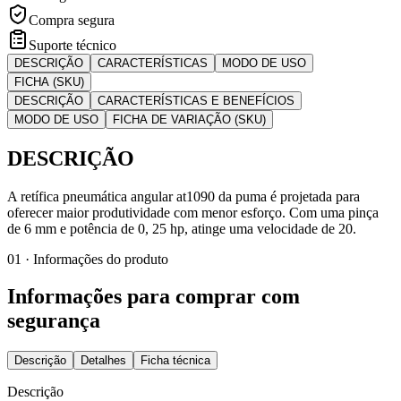
Compra segura
Suporte técnico
DESCRIÇÃO
CARACTERÍSTICAS
MODO DE USO
FICHA (SKU)
DESCRIÇÃO
CARACTERÍSTICAS E BENEFÍCIOS
MODO DE USO
FICHA DE VARIAÇÃO (SKU)
DESCRIÇÃO
A retífica pneumática angular at1090 da puma é projetada para
oferecer maior produtividade com menor esforço. Com uma pinça
de 6 mm e potência de 0, 25 hp, atinge uma velocidade de 20.
01 · Informações do produto
Informações para comprar com
segurança
Descrição
Detalhes
Ficha técnica
Descrição