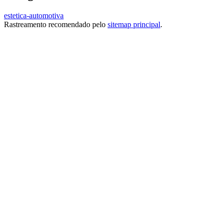
estetica-automotiva
Rastreamento recomendado pelo
sitemap principal
.