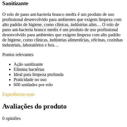
Sanitizante
O rolo de pano ant-bacteria branco medix é um produto de uso
profissional desenvolvido para ambientes que exigem limpeza com
alto padrão de higiene, como clínicas, indústrias alim… O rolo de
pano ant-bacteria branco medix é um produto de uso profissional
desenvolvido para ambientes que exigem limpeza com alto padrão
de higiene, como clínicas, indústrias alimentícias, oficinas, cozinhas
industriais, laboratórios e hos…
Pontos relevantes
Ação sanitizante
Elimina bactérias
Ideal para limpeza profunda
Praticidade no uso
600 unidades por rolo
Experiências reais
Avaliações do produto
0
opiniões