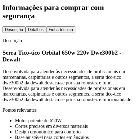
Informações para comprar com
segurança
Descrição
Detalhes
Ficha técnica
Descrição
Serra Tico-tico Orbital 650w 220v Dwe300b2 -
Dewalt
Desenvolvida para atender às necessidades de profissionais em
marcenarias, carpintarias e outros segmentos, a serra tico-tico
dwe300b2 da dewalt destaca-se por sua robustez e func…
Desenvolvida para atender às necessidades de profissionais em
marcenarias, carpintarias e outros segmentos, a serra tico-tico
dwe300b2 da dewalt destaca-se por sua robustez e funcionalidade.
Pontos relevantes
Motor potente de 650W
Cortes precisos em diversos materiais
Design ergonômico para conforto
Base ajustável para cortes em ângulos