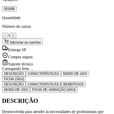
001686
Quantidade
Número de caixas
1
−
+
Adicionar ao carrinho
Entrega SP
Compra segura
Suporte técnico
Carregando frete…
DESCRIÇÃO
CARACTERÍSTICAS
MODO DE USO
FICHA (SKU)
DESCRIÇÃO
CARACTERÍSTICAS E BENEFÍCIOS
MODO DE USO
FICHA DE VARIAÇÃO (SKU)
DESCRIÇÃO
Desenvolvida para atender às necessidades de profissionais que