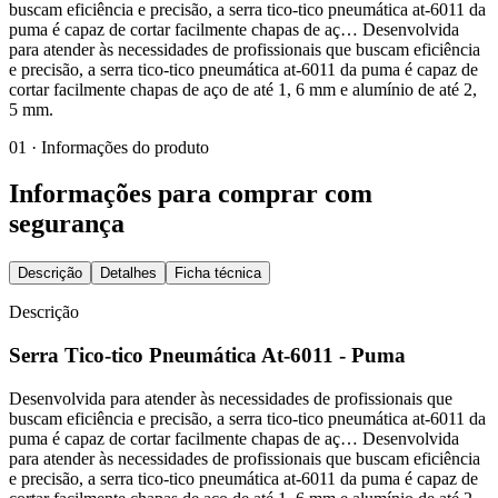
buscam eficiência e precisão, a serra tico-tico pneumática at-6011 da
puma é capaz de cortar facilmente chapas de aç… Desenvolvida
para atender às necessidades de profissionais que buscam eficiência
e precisão, a serra tico-tico pneumática at-6011 da puma é capaz de
cortar facilmente chapas de aço de até 1, 6 mm e alumínio de até 2,
5 mm.
01 · Informações do produto
Informações para comprar com
segurança
Descrição
Detalhes
Ficha técnica
Descrição
Serra Tico-tico Pneumática At-6011 - Puma
Desenvolvida para atender às necessidades de profissionais que
buscam eficiência e precisão, a serra tico-tico pneumática at-6011 da
puma é capaz de cortar facilmente chapas de aç… Desenvolvida
para atender às necessidades de profissionais que buscam eficiência
e precisão, a serra tico-tico pneumática at-6011 da puma é capaz de