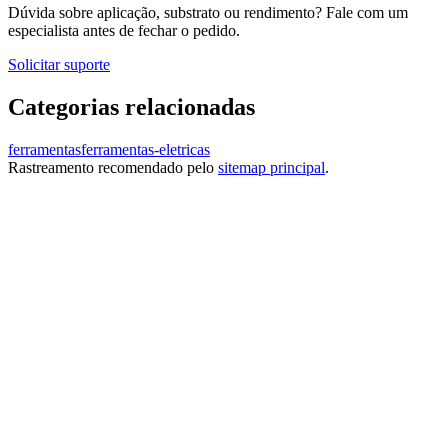
Dúvida sobre aplicação, substrato ou rendimento? Fale com um
especialista antes de fechar o pedido.
Solicitar suporte
Categorias relacionadas
ferramentas
ferramentas-eletricas
Rastreamento recomendado pelo
sitemap principal
.