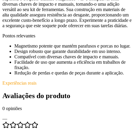
diversas chaves de impacto e manuais, tornando-o uma adição
versátil ao seu kit de ferramentas. Sua construção em materiais de
alta qualidade assegura resistência ao desgaste, proporcionando um
excelente custo-benefício a longo prazo. Experimente a praticidade e
a segurança que este soquete pode oferecer em suas tarefas diárias.
Pontos relevantes
Magnetismo potente que mantém parafusos e porcas no lugar.
Design robusto que garante durabilidade em uso intenso.
Compatível com diversas chaves de impacto e manuais.
Facilidade de uso que aumenta a eficiência em trabalhos de
fixação.
Redução de perdas e quedas de peças durante a aplicação.
Experiências reais
Avaliações do produto
0
opiniões
—