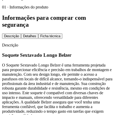
01 · Informações do produto
Informações para comprar com
segurança
Descrição
Detalhes
Ficha técnica
Descrição
Soquete Sextavado Longo Belzer
O Soquete Sextavado Longo Belzer é uma ferramenta projetada
para proporcionar eficiência e precisão em trabalhos de montagem e
manutenção. Com seu design longo, ele permite o acesso a
parafusos em locais de difícil alcance, tornando-o indispensável para
profissionais da área industrial e de manutenção. Sua construção
robusta garante durabilidade e resistência, mesmo em condições de
uso intenso. Este soquete é compatível com diversas chaves de
impacto e manuais, oferecendo versatilidade para diferentes
aplicações. A qualidade Belzer assegura que você tenha uma
ferramenta confiável, que facilita o trabalho e aumenta a
produtividade, reduzindo o tempo gasto em tarefas que exigem