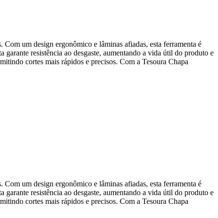
os. Com um design ergonômico e lâminas afiadas, esta ferramenta é
a garante resistência ao desgaste, aumentando a vida útil do produto e
ermitindo cortes mais rápidos e precisos. Com a Tesoura Chapa
os. Com um design ergonômico e lâminas afiadas, esta ferramenta é
a garante resistência ao desgaste, aumentando a vida útil do produto e
ermitindo cortes mais rápidos e precisos. Com a Tesoura Chapa