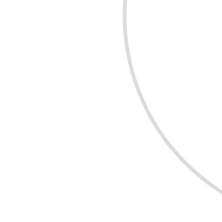
COMPRE R