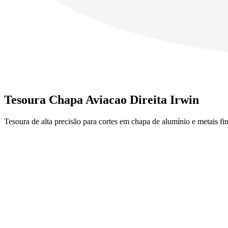
Tesoura Chapa Aviacao Direita Irwin
Tesoura de alta precisão para cortes em chapa de alumínio e metais fi