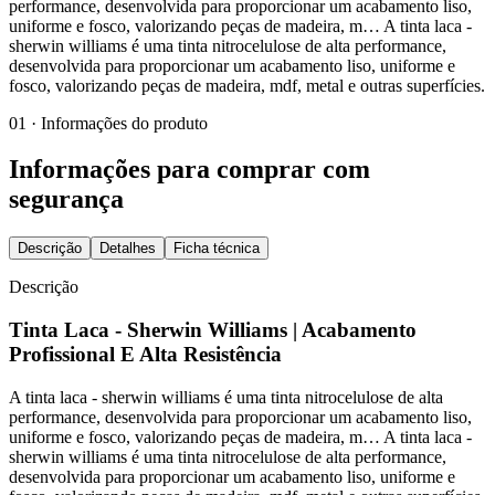
performance, desenvolvida para proporcionar um acabamento liso,
uniforme e fosco, valorizando peças de madeira, m… A tinta laca -
sherwin williams é uma tinta nitrocelulose de alta performance,
desenvolvida para proporcionar um acabamento liso, uniforme e
fosco, valorizando peças de madeira, mdf, metal e outras superfícies.
01 · Informações do produto
Informações para comprar com
segurança
Descrição
Detalhes
Ficha técnica
Descrição
Tinta Laca - Sherwin Williams | Acabamento
Profissional E Alta Resistência
A tinta laca - sherwin williams é uma tinta nitrocelulose de alta
performance, desenvolvida para proporcionar um acabamento liso,
uniforme e fosco, valorizando peças de madeira, m… A tinta laca -
sherwin williams é uma tinta nitrocelulose de alta performance,
desenvolvida para proporcionar um acabamento liso, uniforme e