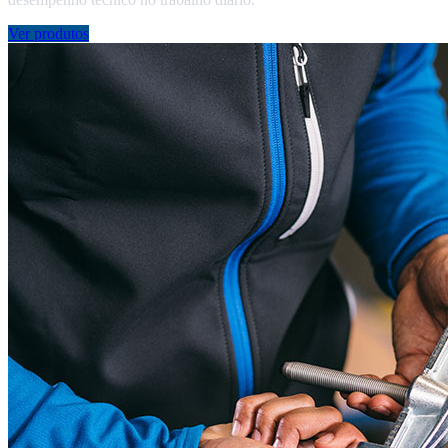
Ver produtos