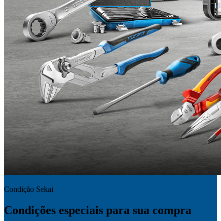
Condição Sekai
Condições especiais para sua compra