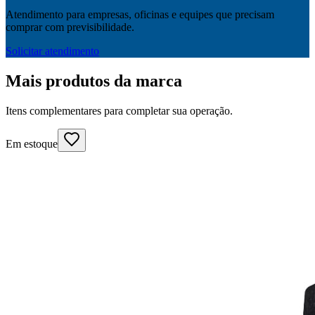
Atendimento para empresas, oficinas e equipes que precisam
comprar com previsibilidade.
Solicitar atendimento
Mais produtos da marca
Itens complementares para completar sua operação.
Em estoque